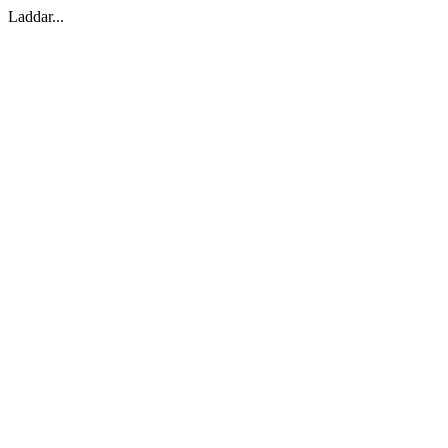
Laddar...